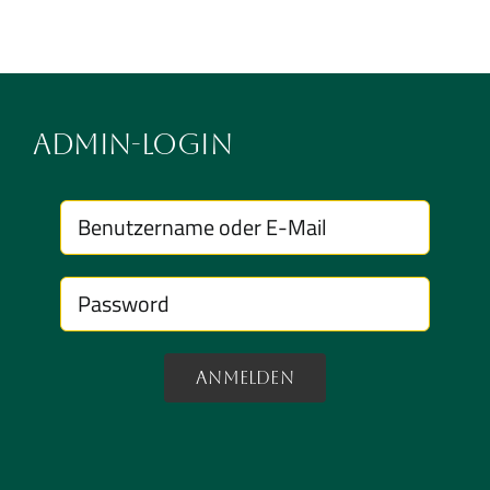
Admin-Login
Anmelden