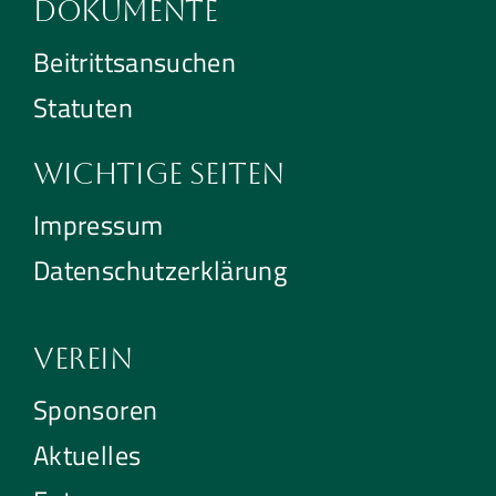
Dokumente
Beitrittsansuchen
Statuten
Wichtige Seiten
Impressum
Datenschutzerklärung
Verein
Sponsoren
Aktuelles