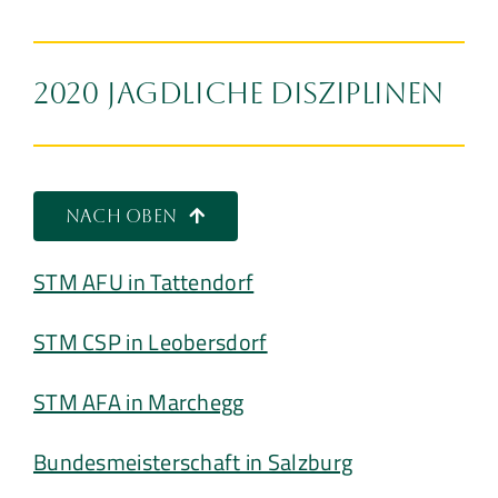
2020 jagdliche Disziplinen
nach oben
STM AFU in Tattendorf
STM CSP in Leobersdorf
STM AFA in Marchegg
Bundesmeisterschaft in Salzburg