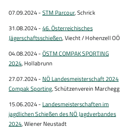
07.09.2024 -
STM Parcour
, Schrick
31.08.2024 -
46. Österreichisches
Jägerschaftsschießen
, Viecht / Hohenzell OÖ
04.08.2024 -
ÖSTM COMPAK SPORTING
2024
, Hollabrunn
27.07.2024 -
NÖ Landesmeisterschaft 2024
Compak Sporting
, Schützenverein Marchegg
15.06.2024 -
Landesmeisterschaften im
jagdlichen Schießen des NÖ Jagdverbandes
2024
, Wiener Neustadt