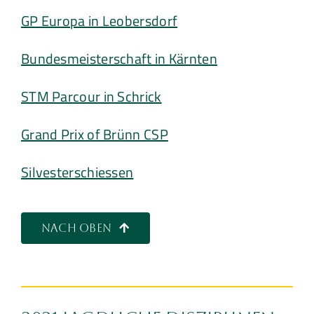
GP Europa in Leobersdorf
Bundesmeisterschaft in Kärnten
STM Parcour in Schrick
Grand Prix of Brünn CSP
Silvesterschiessen
nach oben