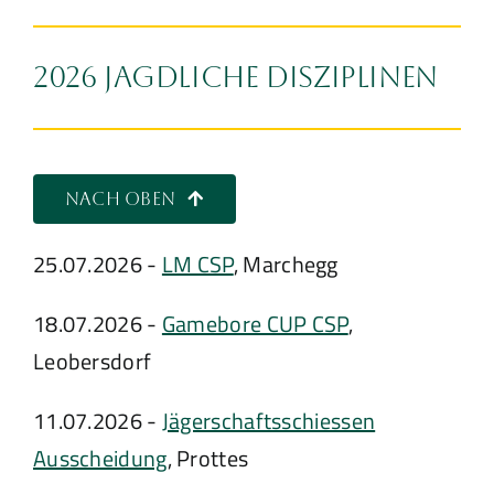
2026 jagdliche Disziplinen
nach oben
25.07.2026 -
LM CSP
, Marchegg
18.07.2026 -
Gamebore CUP CSP
,
Leobersdorf
11.07.2026 -
Jägerschaftsschiessen
Ausscheidung
, Prottes