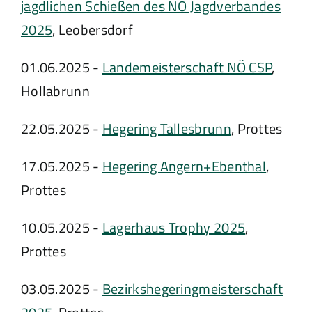
jagdlichen Schießen des NÖ Jagdverbandes
2025
, Leobersdorf
01.06.2025 -
Landemeisterschaft NÖ CSP
,
Hollabrunn
22.05.2025 -
Hegering Tallesbrunn
, Prottes
17.05.2025 -
Hegering Angern+Ebenthal
,
Prottes
10.05.2025 -
Lagerhaus Trophy 2025
,
Prottes
03.05.2025 -
Bezirkshegeringmeisterschaft