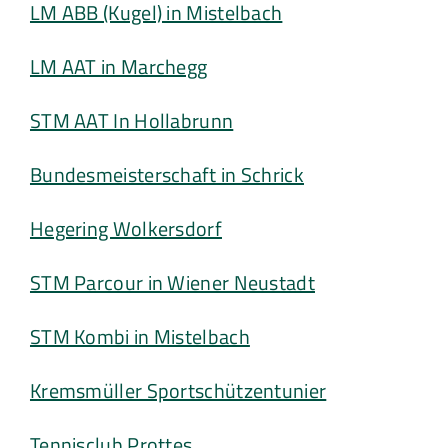
LM ABB (Kugel) in Mistelbach
LM AAT in Marchegg
STM AAT In Hollabrunn
Bundesmeisterschaft in Schrick
Hegering Wolkersdorf
STM Parcour in Wiener Neustadt
STM Kombi in Mistelbach
Kremsmüller Sportschützentunier
Tennisclub Prottes