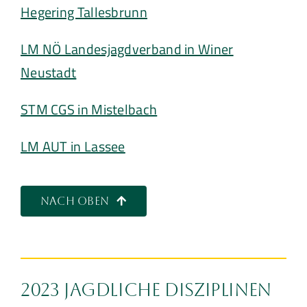
Hegering Tallesbrunn
LM NÖ Landesjagdverband in Winer
Neustadt
STM CGS in Mistelbach
LM AUT in Lassee
nach oben
2023 jagdliche Disziplinen