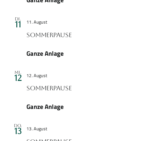
Sommerpause
Di.
11. August
11
Sommerpause
Ganze Anlage
Sommerpause
Mi.
12. August
12
Sommerpause
Ganze Anlage
Sommerpause
Do.
13. August
13