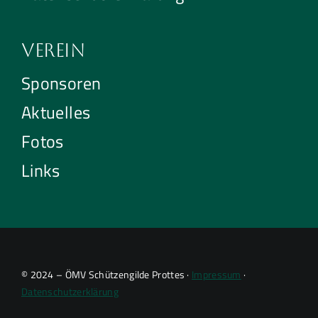
Verein
Sponsoren
Aktuelles
Fotos
Links
© 2024 – ÖMV Schützengilde Prottes ·
Impressum
·
Datenschutzerklärung