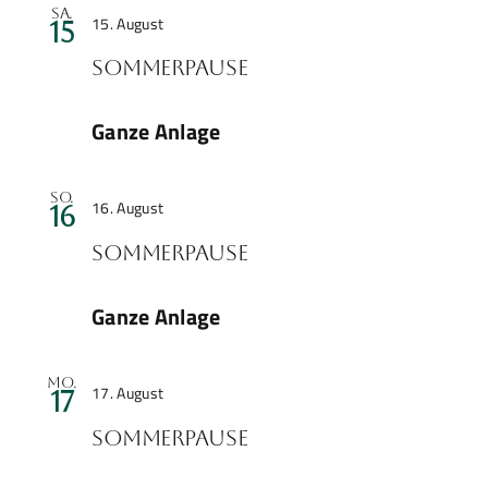
Sommerpause
Sa.
15. August
15
Sommerpause
Ganze Anlage
Sommerpause
So.
16. August
16
Sommerpause
Ganze Anlage
Sommerpause
Mo.
17. August
17
Sommerpause