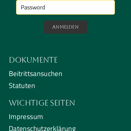
Anmelden
Dokumente
Beitrittsansuchen
Statuten
Wichtige Seiten
Impressum
Datenschutzerklärung