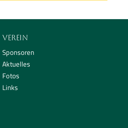
Verein
Sponsoren
Aktuelles
Fotos
Links