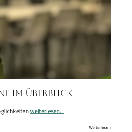
ne im Überblick
glichkeiten
weiterlesen...
Weiterlesen