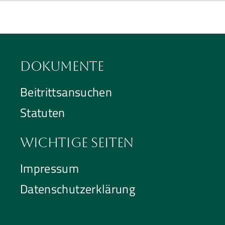
Dokumente
Beitrittsansuchen
Statuten
Wichtige Seiten
Impressum
Datenschutzerklärung