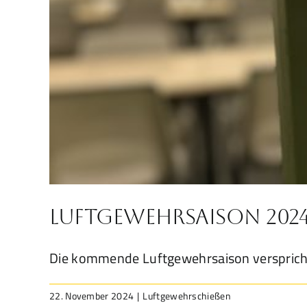
Luftgewehrsaison 2024/
Die kommende Luftgewehrsaison versprich
22. November 2024
|
Luftgewehrschießen