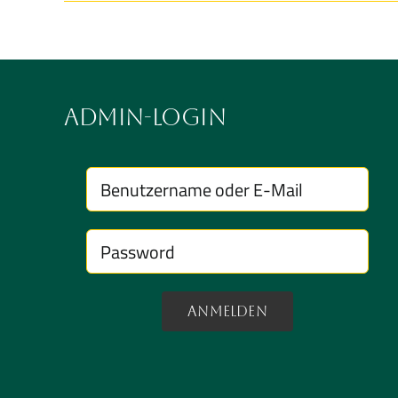
Admin-Login
Anmelden