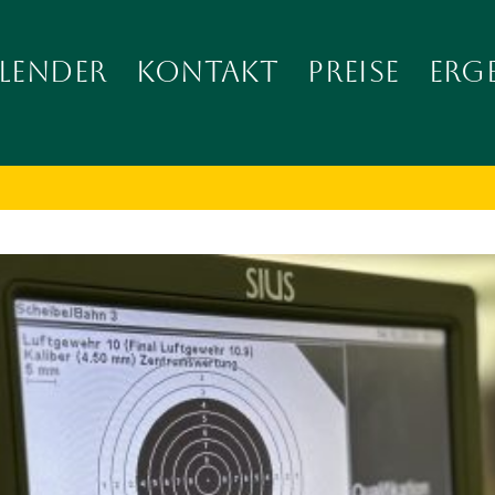
LENDER
KONTAKT
PREISE
ERG