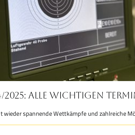
2025: Alle wichtigen Termi
t wieder spannende Wettkämpfe und zahlreiche Mö