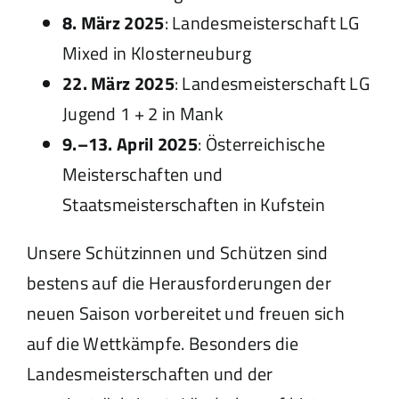
8. März 2025
: Landesmeisterschaft LG
Mixed in Klosterneuburg
22. März 2025
: Landesmeisterschaft LG
Jugend 1 + 2 in Mank
9.–13. April 2025
: Österreichische
Meisterschaften und
Staatsmeisterschaften in Kufstein
Unsere Schützinnen und Schützen sind
bestens auf die Herausforderungen der
neuen Saison vorbereitet und freuen sich
auf die Wettkämpfe. Besonders die
Landesmeisterschaften und der