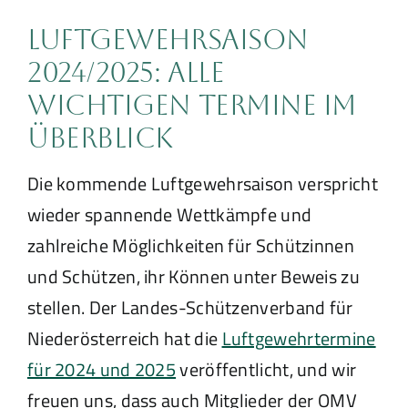
Luftgewehrsaison
2024/2025: Alle
wichtigen Termine im
Überblick
Die kommende Luftgewehrsaison verspricht
wieder spannende Wettkämpfe und
zahlreiche Möglichkeiten für Schützinnen
und Schützen, ihr Können unter Beweis zu
stellen. Der Landes-Schützenverband für
Niederösterreich hat die
Luftgewehrtermine
für 2024 und 2025
veröffentlicht, und wir
freuen uns, dass auch Mitglieder der OMV