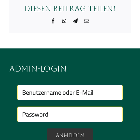
Diesen Beitrag teilen!
Facebook
WhatsApp
Telegram
E-
Mail
Admin-Login
Anmelden