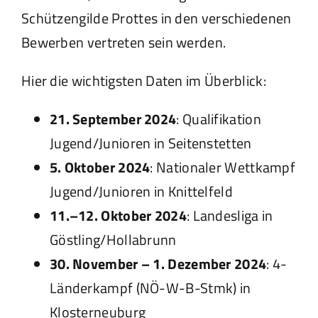
Schützengilde Prottes in den verschiedenen
Bewerben vertreten sein werden.
Hier die wichtigsten Daten im Überblick:
21. September 2024
: Qualifikation
Jugend/Junioren in Seitenstetten
5. Oktober 2024
: Nationaler Wettkampf
Jugend/Junioren in Knittelfeld
11.–12. Oktober 2024
: Landesliga in
Göstling/Hollabrunn
30. November – 1. Dezember 2024
: 4-
Länderkampf (NÖ-W-B-Stmk) in
Klosterneuburg