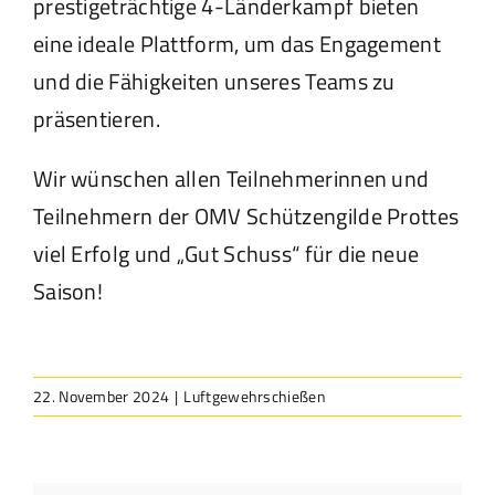
prestigeträchtige 4-Länderkampf bieten
eine ideale Plattform, um das Engagement
und die Fähigkeiten unseres Teams zu
präsentieren.
Wir wünschen allen Teilnehmerinnen und
Teilnehmern der OMV Schützengilde Prottes
viel Erfolg und „Gut Schuss“ für die neue
Saison!
22. November 2024
|
Luftgewehrschießen