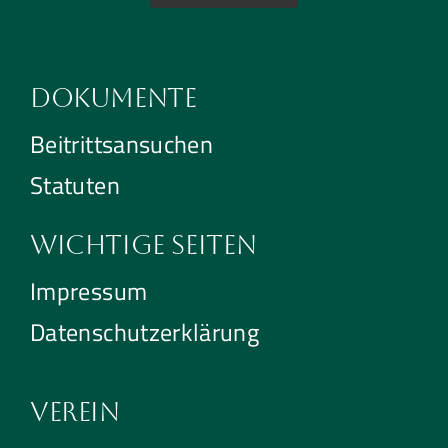
Dokumente
Beitrittsansuchen
Statuten
Wichtige Seiten
Impressum
Datenschutzerklärung
Verein