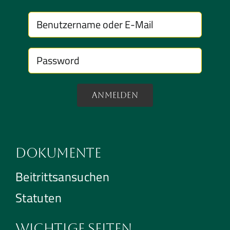
Anmelden
Dokumente
Beitrittsansuchen
Statuten
Wichtige Seiten