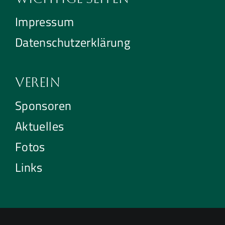
Impressum
Datenschutzerklärung
Verein
Sponsoren
Aktuelles
Fotos
Links