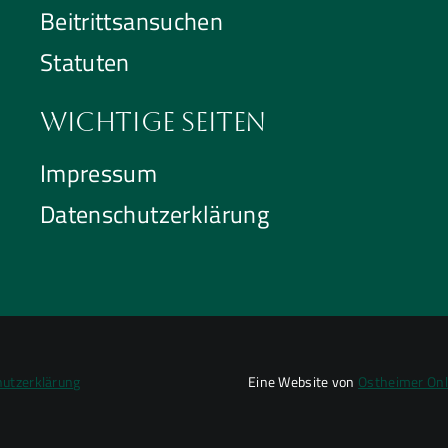
Beitrittsansuchen
Statuten
Wichtige Seiten
Impressum
Datenschutzerklärung
utzerklärung
Eine Website von
Ostheimer On