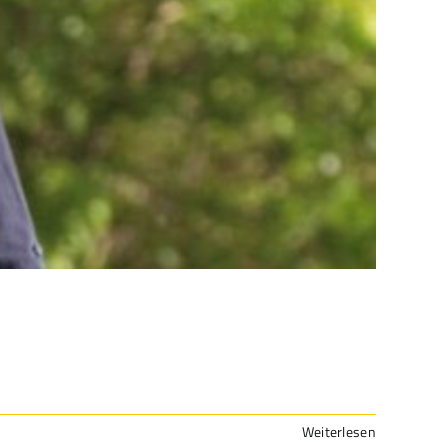
Weiterlesen