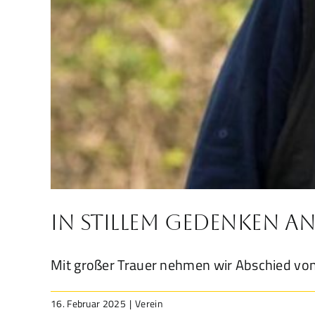
In stillem Gedenken an
Mit großer Trauer nehmen wir Abschied v
16. Februar 2025
|
Verein