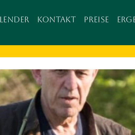
LENDER
KONTAKT
PREISE
ERG