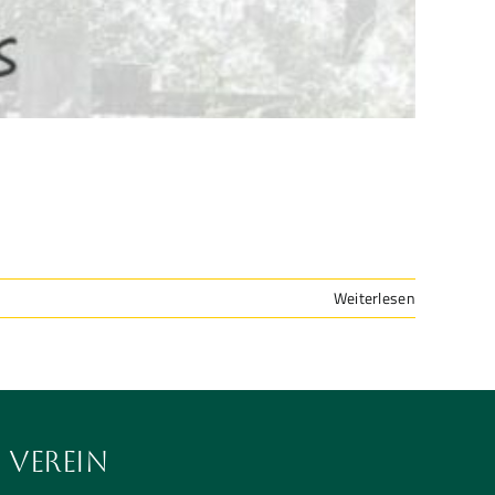
Weiterlesen
Verein