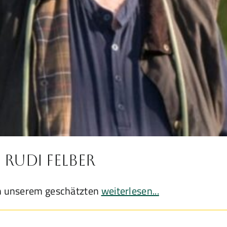
 Rudi Felber
on unserem geschätzten
weiterlesen...