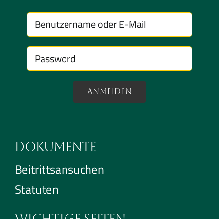
Anmelden
Dokumente
Beitrittsansuchen
Statuten
Wichtige Seiten