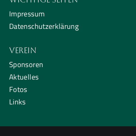
Impressum
Datenschutzerklärung
Verein
Sponsoren
Aktuelles
Fotos
Links