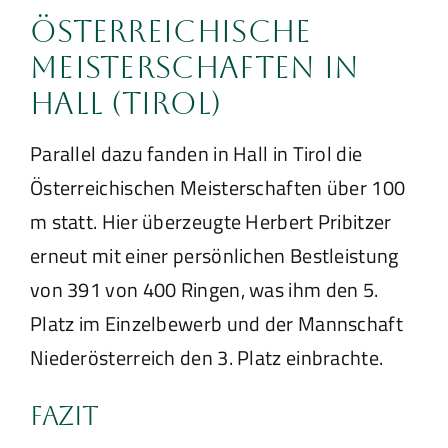
Österreichische
Meisterschaften in
Hall (Tirol)
Parallel dazu fanden in Hall in Tirol die
Österreichischen Meisterschaften über 100
m statt. Hier überzeugte Herbert Pribitzer
erneut mit einer persönlichen Bestleistung
von 391 von 400 Ringen, was ihm den 5.
Platz im Einzelbewerb und der Mannschaft
Niederösterreich den 3. Platz einbrachte.
Fazit