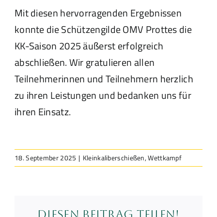
Mit diesen hervorragenden Ergebnissen
konnte die Schützengilde OMV Prottes die
KK-Saison 2025 äußerst erfolgreich
abschließen. Wir gratulieren allen
Teilnehmerinnen und Teilnehmern herzlich
zu ihren Leistungen und bedanken uns für
ihren Einsatz.
18. September 2025
|
Kleinkaliberschießen
,
Wettkampf
Diesen Beitrag teilen!