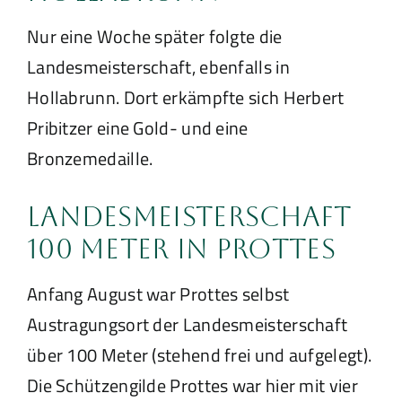
Nur eine Woche später folgte die
Landesmeisterschaft, ebenfalls in
Hollabrunn. Dort erkämpfte sich Herbert
Pribitzer eine Gold- und eine
Bronzemedaille.
Landesmeisterschaft
100 Meter in Prottes
Anfang August war Prottes selbst
Austragungsort der Landesmeisterschaft
über 100 Meter (stehend frei und aufgelegt).
Die Schützengilde Prottes war hier mit vier