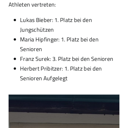
Athleten vertreten:
Lukas Bieber: 1. Platz bei den
Jungschützen
Maria Hipfinger: 1. Platz bei den
Senioren
Franz Surek: 3. Platz bei den Senioren
Herbert Pribitzer: 1. Platz bei den
Senioren Aufgelegt