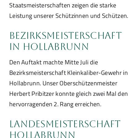
Staatsmeisterschaften zeigen die starke
Leistung unserer Schützinnen und Schützen.
Bezirksmeisterschaft
in Hollabrunn
Den Auftakt machte Mitte Juli die
Bezirksmeisterschaft Kleinkaliber-Gewehr in
Hollabrunn. Unser Oberschützenmeister
Herbert Pribitzer konnte gleich zwei Mal den
hervorragenden 2. Rang erreichen.
Landesmeisterschaft
Hollabrunn