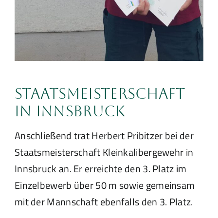
Staatsmeisterschaft
in Innsbruck
Anschließend trat Herbert Pribitzer bei der
Staatsmeisterschaft Kleinkalibergewehr in
Innsbruck an. Er erreichte den 3. Platz im
Einzelbewerb über 50 m sowie gemeinsam
mit der Mannschaft ebenfalls den 3. Platz.