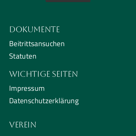
Dokumente
Beitrittsansuchen
Statuten
Wichtige Seiten
Impressum
Datenschutzerklärung
Verein