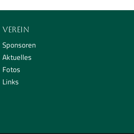
Verein
Sponsoren
Aktuelles
Fotos
Links