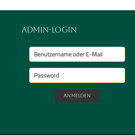
Admin-Login
Anmelden