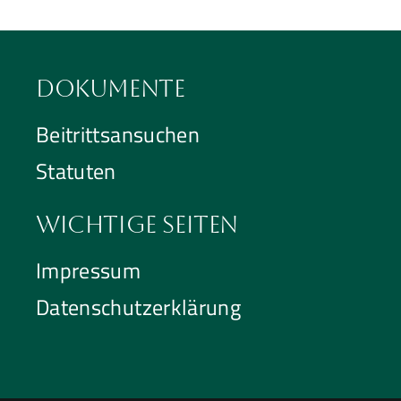
Dokumente
Beitrittsansuchen
Statuten
Wichtige Seiten
Impressum
Datenschutzerklärung