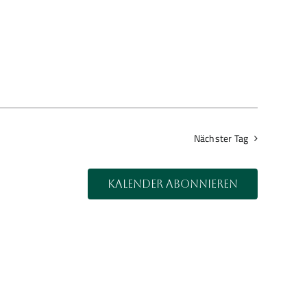
Nächster Tag
Kalender abonnieren