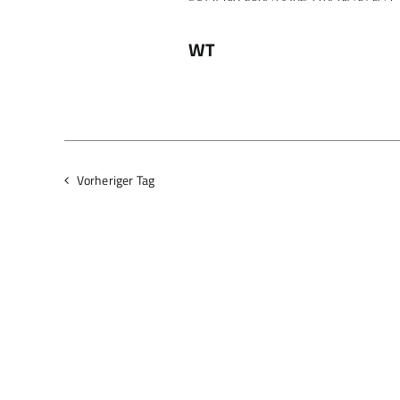
WT
Vorheriger Tag