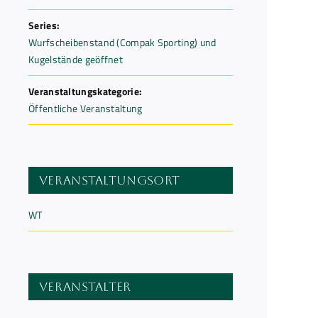
Series:
Wurfscheibenstand (Compak Sporting) und
Kugelstände geöffnet
Veranstaltungskategorie:
Öffentliche Veranstaltung
Veranstaltungsort
WT
Veranstalter