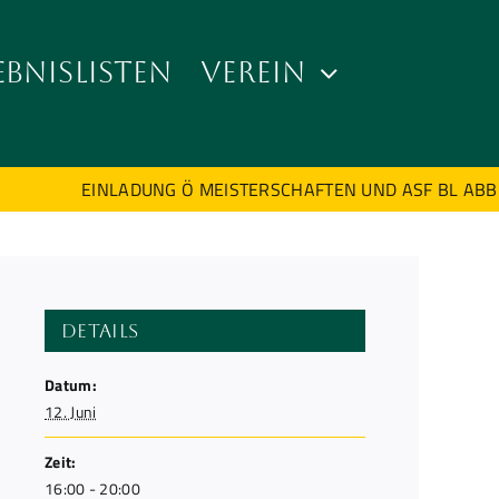
EBNISLISTEN
VEREIN
EINLADUNG Ö MEISTERSCHAFTEN UND ASF BL ABB AM 
Details
Datum:
12. Juni
Zeit:
16:00 - 20:00