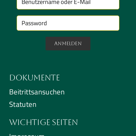
Anmelden
Dokumente
Beitrittsansuchen
Statuten
Wichtige Seiten