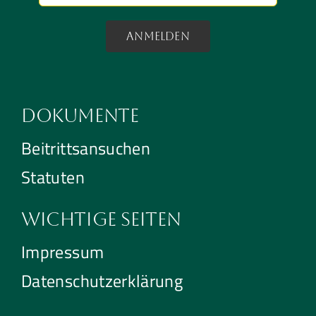
Anmelden
Dokumente
Beitrittsansuchen
Statuten
Wichtige Seiten
Impressum
Datenschutzerklärung