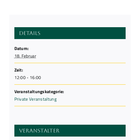
Details
Datum:
18. Februar
Zeit:
12:00 - 16:00
Veranstaltungskategorie:
Private Veranstaltung
Veranstalter