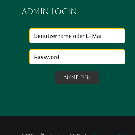
Admin-Login
Anmelden