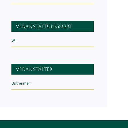
Veranstaltungsort
WT
Veranstalter
Ostheimer