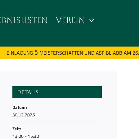
EBNISLISTEN
VEREIN
EINLADUNG Ö MEISTERSCHAFTEN UND ASF BL ABB AM 26. 
Details
Datum:
30.12.2025
Zeit:
13:00 - 15:30