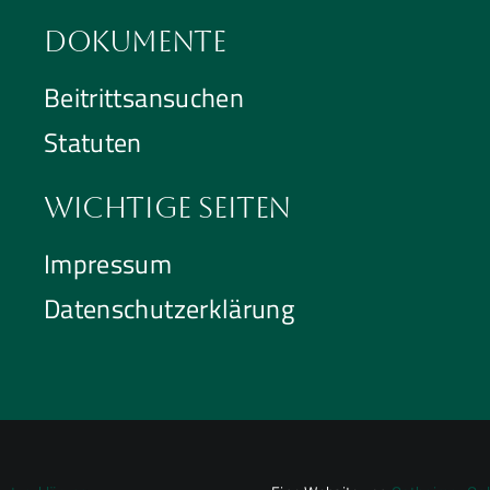
Dokumente
Beitrittsansuchen
Statuten
Wichtige Seiten
Impressum
Datenschutzerklärung