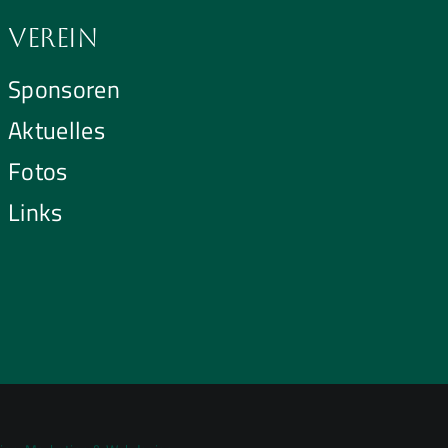
Verein
Sponsoren
Aktuelles
Fotos
Links