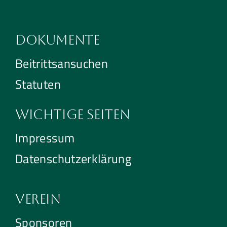
Dokumente
Beitrittsansuchen
Statuten
Wichtige Seiten
Impressum
Datenschutzerklärung
Verein
Sponsoren