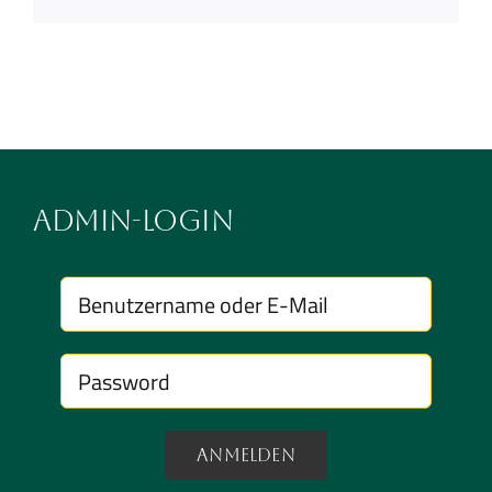
Admin-Login
Anmelden