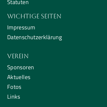
Statuten
Wichtige Seiten
Impressum
Datenschutzerklärung
Verein
Sponsoren
Aktuelles
Fotos
Links