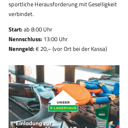
sportliche Herausforderung mit Geselligkeit
verbindet.
Start:
ab 8:00 Uhr
Nennschluss:
13:00 Uhr
Nenngeld:
€ 20,– (vor Ort bei der Kassa)