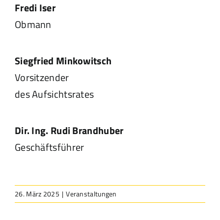
Fredi Iser
Obmann
Siegfried Minkowitsch
Vorsitzender
des Aufsichtsrates
Dir. Ing. Rudi Brandhuber
Geschäftsführer
26. März 2025
|
Veranstaltungen