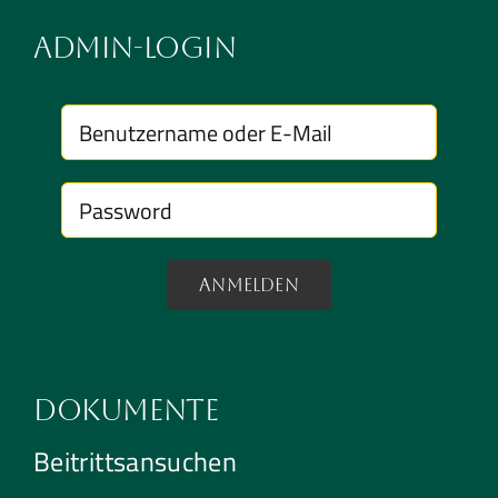
Admin-Login
Anmelden
Dokumente
Beitrittsansuchen