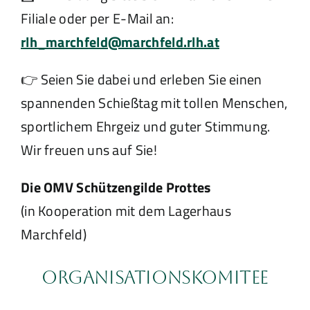
Filiale oder per E-Mail an:
rlh_marchfeld@marchfeld.rlh.at
👉 Seien Sie dabei und erleben Sie einen
spannenden Schießtag mit tollen Menschen,
sportlichem Ehrgeiz und guter Stimmung.
Wir freuen uns auf Sie!
Die OMV Schützengilde Prottes
(in Kooperation mit dem Lagerhaus
Marchfeld)
Organisationskomitee